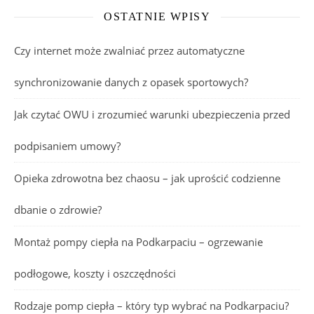
OSTATNIE WPISY
Czy internet może zwalniać przez automatyczne
synchronizowanie danych z opasek sportowych?
Jak czytać OWU i zrozumieć warunki ubezpieczenia przed
podpisaniem umowy?
Opieka zdrowotna bez chaosu – jak uprościć codzienne
dbanie o zdrowie?
Montaż pompy ciepła na Podkarpaciu – ogrzewanie
podłogowe, koszty i oszczędności
Rodzaje pomp ciepła – który typ wybrać na Podkarpaciu?