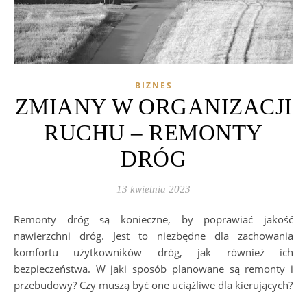
BIZNES
ZMIANY W ORGANIZACJI
RUCHU – REMONTY
DRÓG
13 kwietnia 2023
Remonty dróg są konieczne, by poprawiać jakość
nawierzchni dróg. Jest to niezbędne dla zachowania
komfortu użytkowników dróg, jak również ich
bezpieczeństwa. W jaki sposób planowane są remonty i
przebudowy? Czy muszą być one uciążliwe dla kierujących?