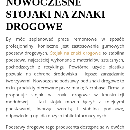
NOWOCZESNE
STOJAKI NA ZNAKI
DROGOWE
By móc zaplanować prace remontowe w sposób
profesjonalny, konieczne jest zastosowanie gumowych
podstaw drogowych.
Stojak na znaki drogowe
to stabilna
podstawa, najczęściej wykonana z materiałów sztucznych,
pochodzących z recyklingu. Powtórne użycie plastiku
pozwala na ochronę środowiska i lepsze zarządzanie
tworzywami. Nowoczesne podstawy pod znaki drogowe to
m.in. produkty oferowane przez markę Nicrobase. Firma ta
proponuje stojak na znaki drogowe w konstrukcji
modułowej – taki stojak można łączyć z kolejnymi
podstawami, tworząc szeroką i stabilną podstawę,
odpowiednią np. dla dużych tablic informacyjnych.
Podstawy drogowe tego producenta dostępne są w dwóch