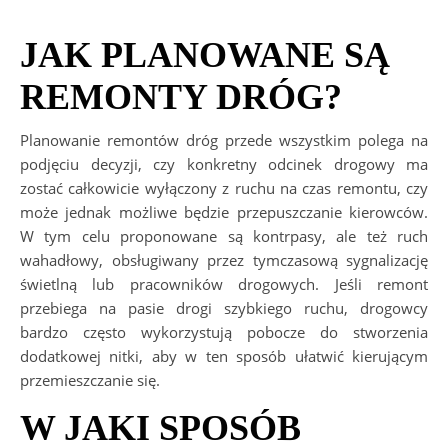
JAK PLANOWANE SĄ
REMONTY DRÓG?
Planowanie remontów dróg przede wszystkim polega na
podjęciu decyzji, czy konkretny odcinek drogowy ma
zostać całkowicie wyłączony z ruchu na czas remontu, czy
może jednak możliwe będzie przepuszczanie kierowców.
W tym celu proponowane są kontrpasy, ale też ruch
wahadłowy, obsługiwany przez tymczasową sygnalizację
świetlną lub pracowników drogowych. Jeśli remont
przebiega na pasie drogi szybkiego ruchu, drogowcy
bardzo często wykorzystują pobocze do stworzenia
dodatkowej nitki, aby w ten sposób ułatwić kierującym
przemieszczanie się.
W JAKI SPOSÓB