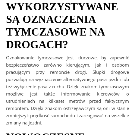
WYKORZYSTYWANE
SĄ OZNACZENIA
TYMCZASOWE NA
DROGACH?
Oznakowanie tymczasowe jest kluczowe, by zapewnić
bezpieczeństwo zarówno kierującym, jak i osobom
pracującym przy remoncie drogi. Słupki drogowe
pozwalają na wyznaczenie alternatywnego pasa jezdni lub
też wyłączenie pasa z ruchu. Dzięki znakom tymczasowym
możliwe jest także informowanie kierowców o
utrudnieniach na kilkaset metrów przed faktycznym
remontem. Dzięki znakom ostrzegawczym są oni w stanie
zmniejszyć prędkość samochodu i zareagować na wszelkie
zmiany na jezdni.