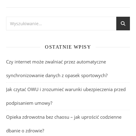
OSTATNIE WPISY
Czy internet może zwalniać przez automatyczne
synchronizowanie danych z opasek sportowych?
Jak czytać OWU i zrozumieć warunki ubezpieczenia przed
podpisaniem umowy?
Opieka zdrowotna bez chaosu – jak uprościć codzienne
dbanie o zdrowie?