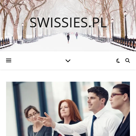
SWISSIES.PL