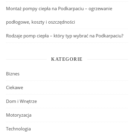
Montaż pompy ciepła na Podkarpaciu – ogrzewanie
podłogowe, koszty i oszczędności
Rodzaje pomp ciepła – który typ wybrać na Podkarpaciu?
KATEGORIE
Biznes
Ciekawe
Dom i Wnętrze
Motoryzacja
Technologia