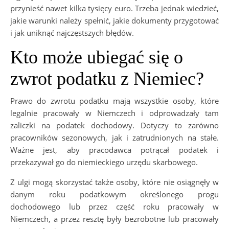
przynieść nawet kilka tysięcy euro. Trzeba jednak wiedzieć,
jakie warunki należy spełnić, jakie dokumenty przygotować
i jak uniknąć najczęstszych błędów.
Kto może ubiegać się o
zwrot podatku z Niemiec?
Prawo do zwrotu podatku mają wszystkie osoby, które
legalnie pracowały w Niemczech i odprowadzały tam
zaliczki na podatek dochodowy. Dotyczy to zarówno
pracowników sezonowych, jak i zatrudnionych na stałe.
Ważne jest, aby pracodawca potrącał podatek i
przekazywał go do niemieckiego urzędu skarbowego.
Z ulgi mogą skorzystać także osoby, które nie osiągnęły w
danym roku podatkowym określonego progu
dochodowego lub przez część roku pracowały w
Niemczech, a przez resztę były bezrobotne lub pracowały