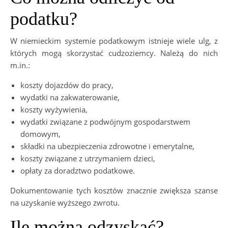
podatku?
W niemieckim systemie podatkowym istnieje wiele ulg, z
których mogą skorzystać cudzoziemcy. Należą do nich
m.in.:
koszty dojazdów do pracy,
wydatki na zakwaterowanie,
koszty wyżywienia,
wydatki związane z podwójnym gospodarstwem
domowym,
składki na ubezpieczenia zdrowotne i emerytalne,
koszty związane z utrzymaniem dzieci,
opłaty za doradztwo podatkowe.
Dokumentowanie tych kosztów znacznie zwiększa szanse
na uzyskanie wyższego zwrotu.
Ile można odzyskać?