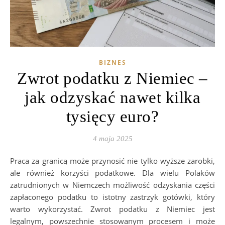
BIZNES
Zwrot podatku z Niemiec –
jak odzyskać nawet kilka
tysięcy euro?
4 maja 2025
Praca za granicą może przynosić nie tylko wyższe zarobki,
ale również korzyści podatkowe. Dla wielu Polaków
zatrudnionych w Niemczech możliwość odzyskania części
zapłaconego podatku to istotny zastrzyk gotówki, który
warto wykorzystać. Zwrot podatku z Niemiec jest
legalnym, powszechnie stosowanym procesem i może