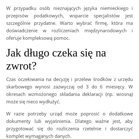
W przypadku osób nieznających języka niemieckiego i
przepisów podatkowych, wsparcie specjalistów jest
szczególnie przydatne. Warto wybrać firmę, która ma
doświadczenie w rozliczeniach międzynarodowych i
oferuje kompleksową pomoc.
Jak długo czeka się na
zwrot?
Czas oczekiwania na decyzję i przelew środków z urzędu
skarbowego wynosi zazwyczaj od 3 do 6 miesięcy. W
okresach wzmożonego składania deklaracji (np. wiosną)
może się nieco wydłużyć.
W razie potrzeby urząd może poprosić o dodatkowe
dokumenty lub wyjaśnienia. Dlatego ważne jest, aby
przygotować się do rozliczenia rzetelnie i dostarczyć
komplet wymaganych danych.