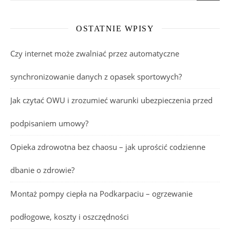
OSTATNIE WPISY
Czy internet może zwalniać przez automatyczne
synchronizowanie danych z opasek sportowych?
Jak czytać OWU i zrozumieć warunki ubezpieczenia przed
podpisaniem umowy?
Opieka zdrowotna bez chaosu – jak uprościć codzienne
dbanie o zdrowie?
Montaż pompy ciepła na Podkarpaciu – ogrzewanie
podłogowe, koszty i oszczędności