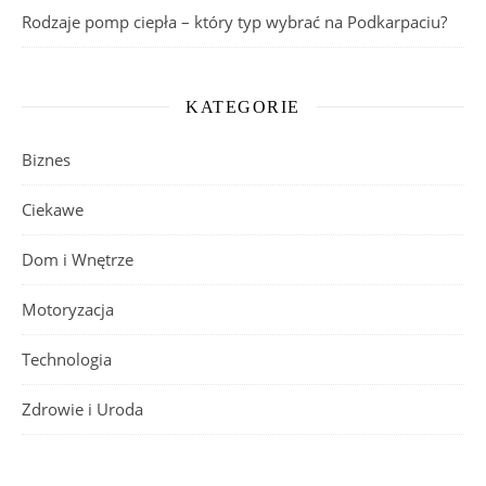
Rodzaje pomp ciepła – który typ wybrać na Podkarpaciu?
KATEGORIE
Biznes
Ciekawe
Dom i Wnętrze
Motoryzacja
Technologia
Zdrowie i Uroda