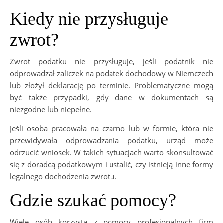
Kiedy nie przysługuje
zwrot?
Zwrot podatku nie przysługuje, jeśli podatnik nie
odprowadzał zaliczek na podatek dochodowy w Niemczech
lub złożył deklarację po terminie. Problematyczne mogą
być także przypadki, gdy dane w dokumentach są
niezgodne lub niepełne.
Jeśli osoba pracowała na czarno lub w formie, która nie
przewidywała odprowadzania podatku, urząd może
odrzucić wniosek. W takich sytuacjach warto skonsultować
się z doradcą podatkowym i ustalić, czy istnieją inne formy
legalnego dochodzenia zwrotu.
Gdzie szukać pomocy?
Wiele osób korzysta z pomocy profesjonalnych firm