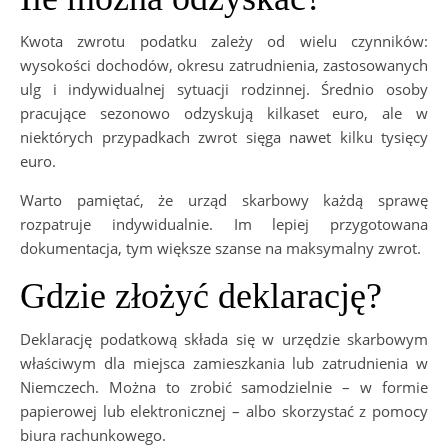
Kwota zwrotu podatku zależy od wielu czynników:
wysokości dochodów, okresu zatrudnienia, zastosowanych
ulg i indywidualnej sytuacji rodzinnej. Średnio osoby
pracujące sezonowo odzyskują kilkaset euro, ale w
niektórych przypadkach zwrot sięga nawet kilku tysięcy
euro.
Warto pamiętać, że urząd skarbowy każdą sprawę
rozpatruje indywidualnie. Im lepiej przygotowana
dokumentacja, tym większe szanse na maksymalny zwrot.
Gdzie złożyć deklarację?
Deklarację podatkową składa się w urzędzie skarbowym
właściwym dla miejsca zamieszkania lub zatrudnienia w
Niemczech. Można to zrobić samodzielnie – w formie
papierowej lub elektronicznej – albo skorzystać z pomocy
biura rachunkowego.