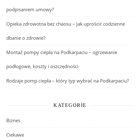
podpisaniem umowy?
Opieka zdrowotna bez chaosu – jak uprościć codzienne
dbanie o zdrowie?
Montaż pompy ciepła na Podkarpaciu – ogrzewanie
podłogowe, koszty i oszczędności
Rodzaje pomp ciepła – który typ wybrać na Podkarpaciu?
KATEGORIE
Biznes
Ciekawe