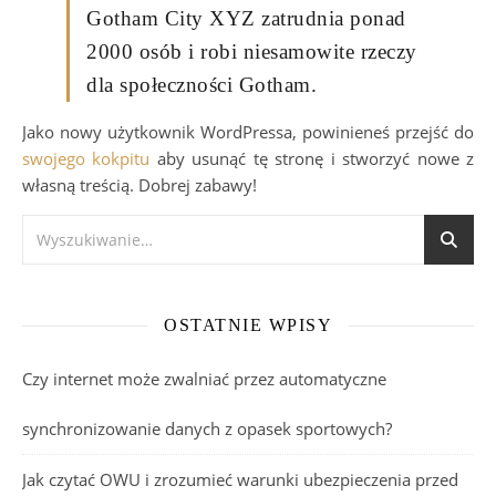
Gotham City XYZ zatrudnia ponad
2000 osób i robi niesamowite rzeczy
dla społeczności Gotham.
Jako nowy użytkownik WordPressa, powinieneś przejść do
swojego kokpitu
aby usunąć tę stronę i stworzyć nowe z
własną treścią. Dobrej zabawy!
OSTATNIE WPISY
Czy internet może zwalniać przez automatyczne
synchronizowanie danych z opasek sportowych?
Jak czytać OWU i zrozumieć warunki ubezpieczenia przed