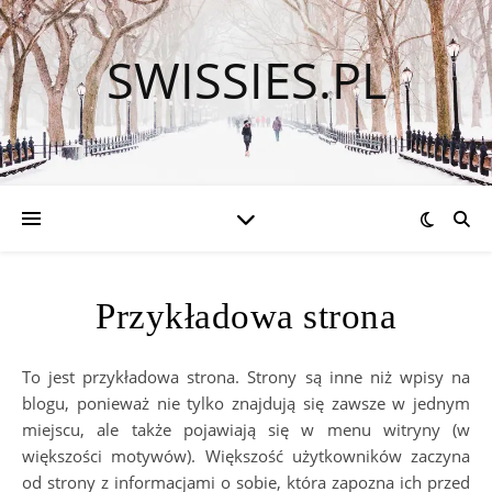
SWISSIES.PL
Przykładowa strona
To jest przykładowa strona. Strony są inne niż wpisy na
blogu, ponieważ nie tylko znajdują się zawsze w jednym
miejscu, ale także pojawiają się w menu witryny (w
większości motywów). Większość użytkowników zaczyna
od strony z informacjami o sobie, która zapozna ich przed