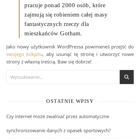
pracuje ponad 2000 osób, które
zajmują się robieniem całej masy
fantastycznych rzeczy dla
mieszkańców Gotham.
Jako nowy użytkownik WordPressa powinieneś przejść do
swojego kokpitu
, aby usunąć tę stronę i utworzyć nowe
strony z własną treścią. Baw się dobrze!
OSTATNIE WPISY
Czy internet może zwalniać przez automatyczne
synchronizowanie danych z opasek sportowych?