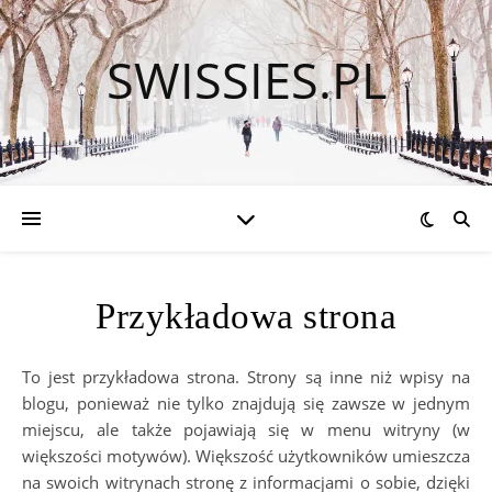
SWISSIES.PL
Przykładowa strona
To jest przykładowa strona. Strony są inne niż wpisy na
blogu, ponieważ nie tylko znajdują się zawsze w jednym
miejscu, ale także pojawiają się w menu witryny (w
większości motywów). Większość użytkowników umieszcza
na swoich witrynach stronę z informacjami o sobie, dzięki